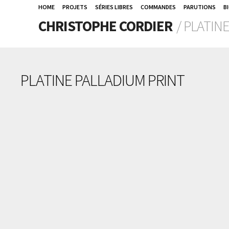
HOME
PROJETS
SÉRIES LIBRES
COMMANDES
PARUTIONS
B
CHRISTOPHE CORDIER
/ PLATIN
PLATINE PALLADIUM PRINT